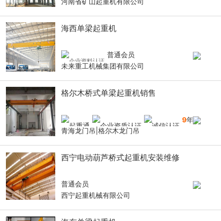
河南省矿山起重机有限公司
海西单梁起重机
普通会员
未来重工机械集团有限公司
格尔木桥式单梁起重机销售
9
年
青海龙门吊|格尔木龙门吊
西宁电动葫芦桥式起重机安装维修
普通会员
西宁起重机械有限公司