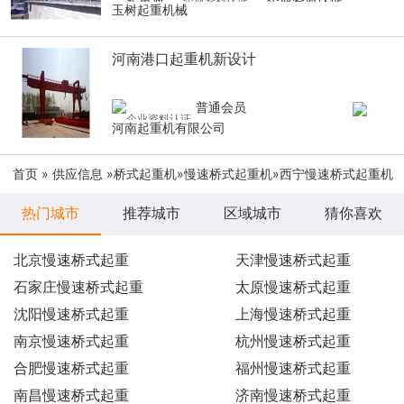
玉树起重机械
河南港口起重机新设计
普通会员
河南起重机有限公司
首页
»
供应信息
»
桥式起重机
»
慢速桥式起重机
»西宁慢速桥式起重机
热门城市
推荐城市
区域城市
猜你喜欢
北京慢速桥式起重
天津慢速桥式起重
石家庄慢速桥式起重
太原慢速桥式起重
沈阳慢速桥式起重
上海慢速桥式起重
南京慢速桥式起重
杭州慢速桥式起重
合肥慢速桥式起重
福州慢速桥式起重
南昌慢速桥式起重
济南慢速桥式起重