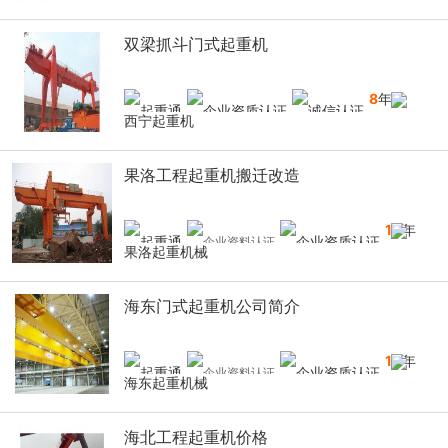
双梁抓斗门式起重机
8
年
西宁起重机
果洛工程起重机搬迁改造
10
年
果洛起重机械
海东门式起重机公司简介
10
年
海东起重机械
海北工程起重机价格