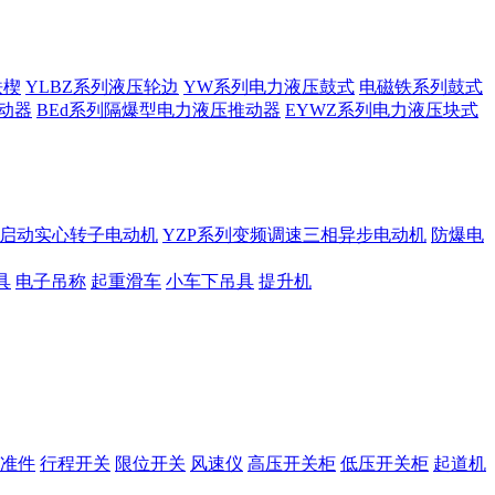
铁楔
YLBZ系列液压轮边
YW系列电力液压鼓式
电磁铁系列鼓式
动器
BEd系列隔爆型电力液压推动器
EYWZ系列电力液压块式
启动实心转子电动机
YZP系列变频调速三相异步电动机
防爆电
具
电子吊称
起重滑车
小车下吊具
提升机
准件
行程开关
限位开关
风速仪
高压开关柜
低压开关柜
起道机