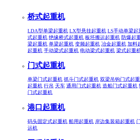
桥式起重机
LDA型单梁起重机
LX型悬挂起重机
LS手动单梁起
式起重机
绝缘桥式起重机
板坯搬运起重机
防爆起
梁起重机
单梁起重机
变频起重机
冶金起重机
加料
起重机
手动梁式起重机
电动梁式起重机
梁式起重
门式起重机
单梁门式起重机
抓斗门式起重机
双梁吊钩门式起重
起重机
行吊
天车
通用门式起重机
造船门式起重机
门式起重机
港口起重机
码头固定式起重机
船用起重机
岸边集装箱起重机
运机