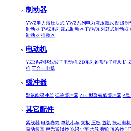
制动器
YWZ电力液压块式
YWZ系列电力液压鼓式
防爆制
制动器
TWZ系列鼓式制动器
TYW系列鼓式制动器
制动器
推动器
电动机
YZR系列绕线转子电动机
ZD系列锥形转子电动机
机
三合一电机
缓冲器
聚氨酯缓冲器
弹簧缓冲器
ZLC型聚氨酯缓冲器
A
其它配件
紧线器
电缆卷筒
单轨小车
夹板
压板
道轨
振动电机
驱动装置
声光警报器
双梁小车
天轮地轮
拉紧器
L