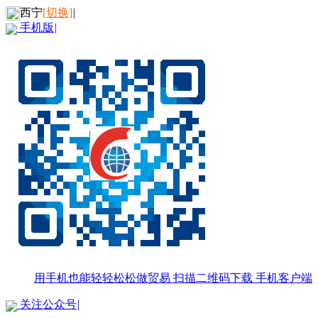
西宁
[切换]
|
手机版
|
用手机也能轻轻松松做贸易
扫描二维码下载
手机客户端
关注公众号
|