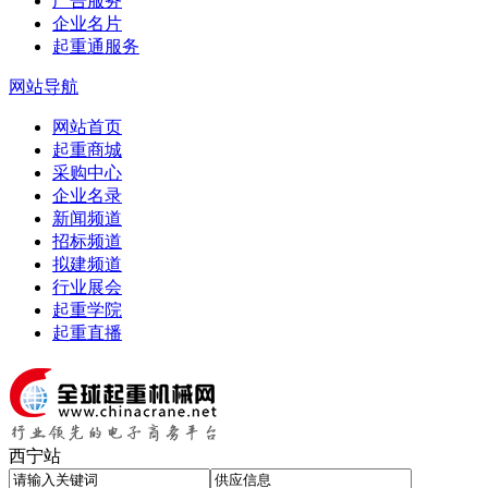
广告服务
企业名片
起重通服务
网站导航
网站首页
起重商城
采购中心
企业名录
新闻频道
招标频道
拟建频道
行业展会
起重学院
起重直播
西宁站