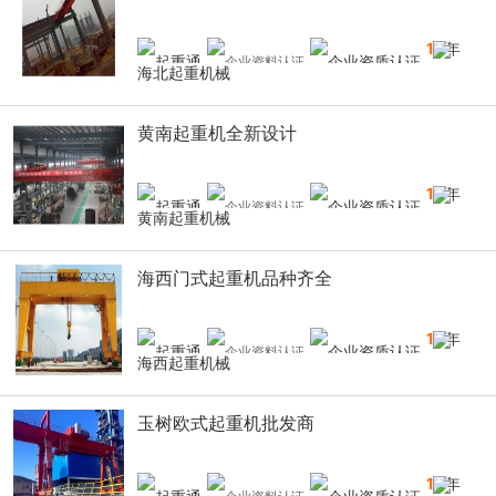
10
年
海北起重机械
黄南起重机全新设计
10
年
黄南起重机械
海西门式起重机品种齐全
10
年
海西起重机械
玉树欧式起重机批发商
10
年