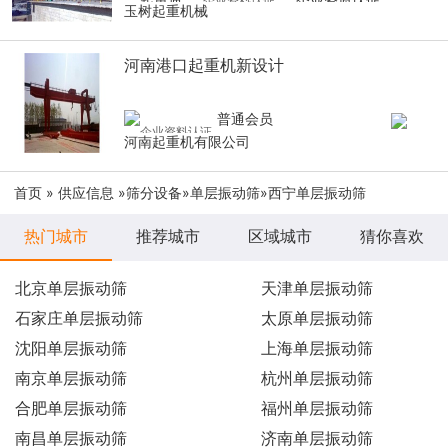
玉树起重机械
河南港口起重机新设计
普通会员
河南起重机有限公司
首页
»
供应信息
»
筛分设备
»
单层振动筛
»西宁单层振动筛
热门城市
推荐城市
区域城市
猜你喜欢
北京单层振动筛
天津单层振动筛
石家庄单层振动筛
太原单层振动筛
沈阳单层振动筛
上海单层振动筛
南京单层振动筛
杭州单层振动筛
合肥单层振动筛
福州单层振动筛
南昌单层振动筛
济南单层振动筛