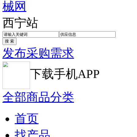
西宁站
发布采购需求
下载手机APP
全部商品分类
首页
找产品