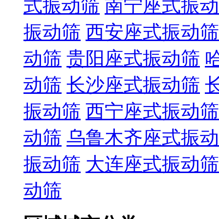
式振动筛
南宁座式振动
振动筛
西安座式振动筛
动筛
贵阳座式振动筛
动筛
长沙座式振动筛
振动筛
西宁座式振动筛
动筛
乌鲁木齐座式振动
振动筛
大连座式振动筛
动筛