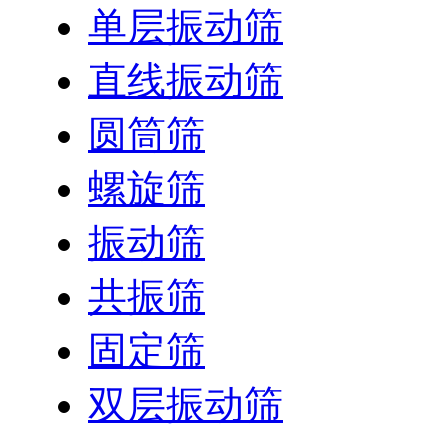
单层振动筛
直线振动筛
圆筒筛
螺旋筛
振动筛
共振筛
固定筛
双层振动筛