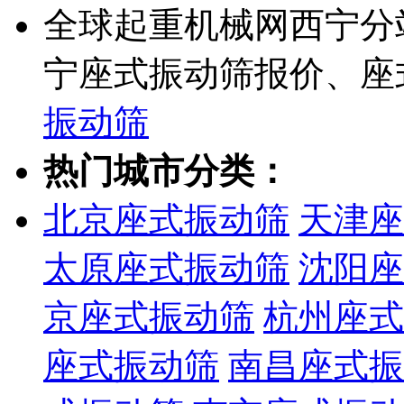
全球起重机械网西宁分
宁座式振动筛报价、座
振动筛
热门城市分类：
北京座式振动筛
天津座
太原座式振动筛
沈阳座
京座式振动筛
杭州座式
座式振动筛
南昌座式振