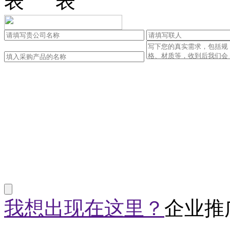
我想出现在这里？
企业推