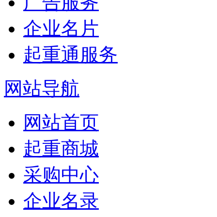
广告服务
企业名片
起重通服务
网站导航
网站首页
起重商城
采购中心
企业名录