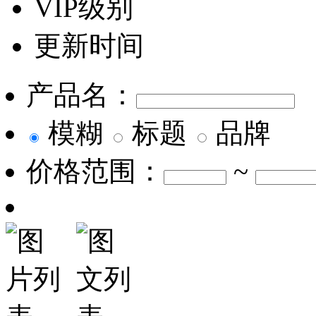
VIP级别
更新时间
产品名：
模糊
标题
品牌
价格范围：
~