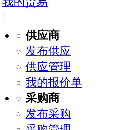
我的贸易
|
供应商
发布供应
供应管理
我的报价单
采购商
发布采购
采购管理