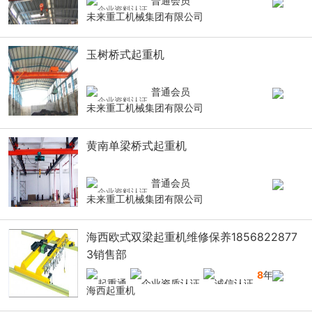
普通会员
未来重工机械集团有限公司
玉树桥式起重机
普通会员
未来重工机械集团有限公司
黄南单梁桥式起重机
普通会员
未来重工机械集团有限公司
海西欧式双梁起重机维修保养1856822877
3销售部
8
年
海西起重机