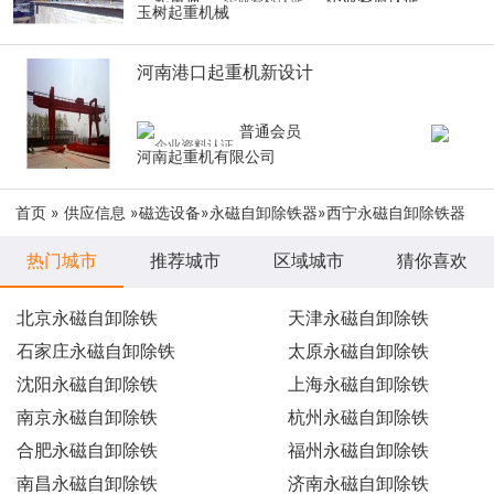
玉树起重机械
河南港口起重机新设计
普通会员
河南起重机有限公司
首页
»
供应信息
»
磁选设备
»
永磁自卸除铁器
»西宁永磁自卸除铁器
热门城市
推荐城市
区域城市
猜你喜欢
北京永磁自卸除铁
天津永磁自卸除铁
石家庄永磁自卸除铁
太原永磁自卸除铁
沈阳永磁自卸除铁
上海永磁自卸除铁
南京永磁自卸除铁
杭州永磁自卸除铁
合肥永磁自卸除铁
福州永磁自卸除铁
南昌永磁自卸除铁
济南永磁自卸除铁