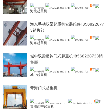
8
年
海北起重机
海东手动双梁起重机安装维修1856822877
3销售部
8
年
海东起重机
城中双梁吊钩门式起重机18568228733销
售部
8
年
城中起重机
青海门式起重机
13
年
青海西宁起重机