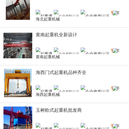
10
年
海北起重机械
黄南起重机全新设计
10
年
黄南起重机械
海西门式起重机品种齐全
10
年
海西起重机械
玉树欧式起重机批发商
10
年