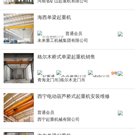
河南省矿山起重机有限公司
海西单梁起重机
普通会员
未来重工机械集团有限公司
格尔木桥式单梁起重机销售
9
年
青海龙门吊|格尔木龙门吊
西宁电动葫芦桥式起重机安装维修
普通会员
西宁起重机械有限公司