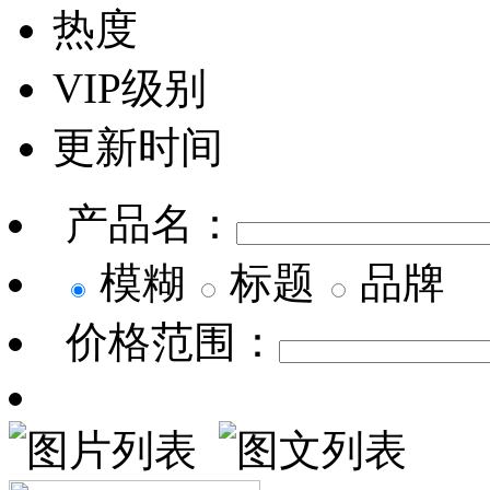
热度
VIP级别
更新时间
产品名：
模糊
标题
品牌
价格范围：