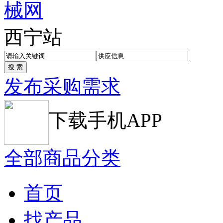
西宁站
发布采购需求
下载手机APP
全部商品分类
首页
找产品