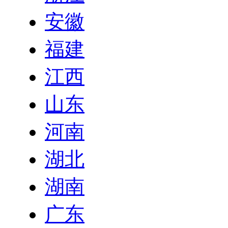
安徽
福建
江西
山东
河南
湖北
湖南
广东