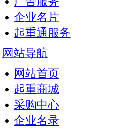
广告服务
企业名片
起重通服务
网站导航
网站首页
起重商城
采购中心
企业名录