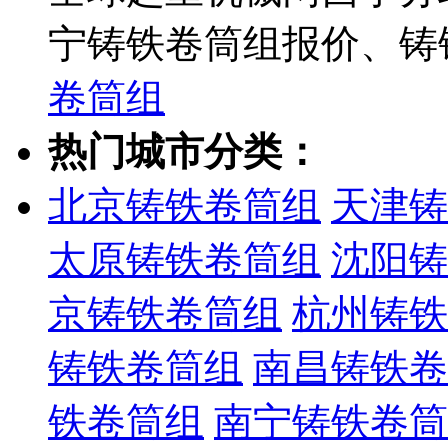
宁铸铁卷筒组报价、铸
卷筒组
热门城市分类：
北京铸铁卷筒组
天津铸
太原铸铁卷筒组
沈阳铸
京铸铁卷筒组
杭州铸铁
铸铁卷筒组
南昌铸铁卷
铁卷筒组
南宁铸铁卷筒