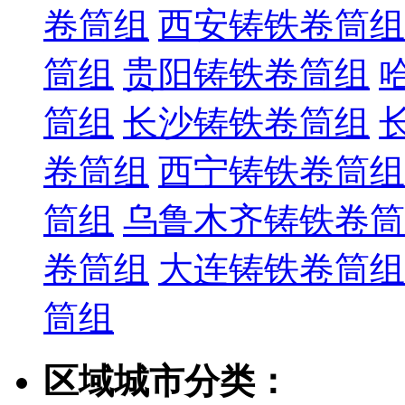
卷筒组
西安铸铁卷筒组
筒组
贵阳铸铁卷筒组
筒组
长沙铸铁卷筒组
卷筒组
西宁铸铁卷筒组
筒组
乌鲁木齐铸铁卷筒
卷筒组
大连铸铁卷筒组
筒组
区域城市分类：