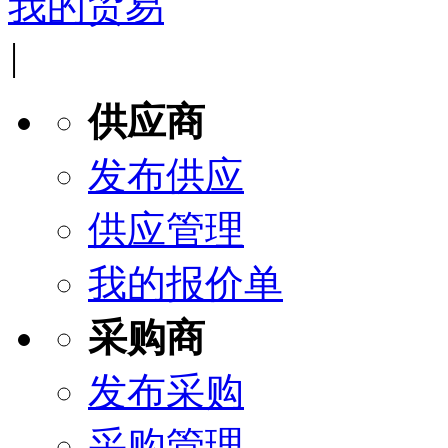
我的贸易
|
供应商
发布供应
供应管理
我的报价单
采购商
发布采购
采购管理