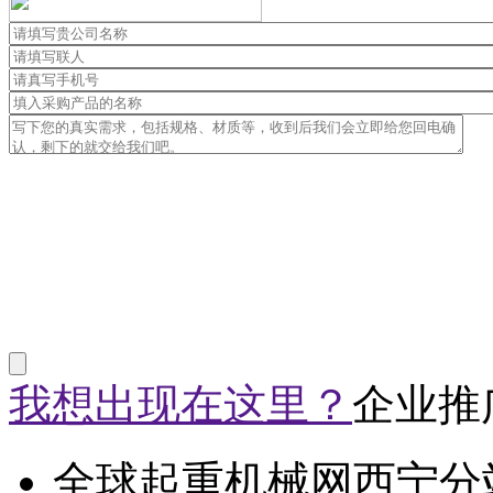
我想出现在这里？
企业推
全球起重机械网西宁分