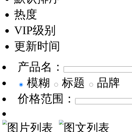
热度
VIP级别
更新时间
产品名：
模糊
标题
品牌
价格范围：