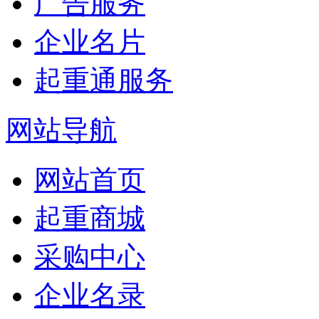
广告服务
企业名片
起重通服务
网站导航
网站首页
起重商城
采购中心
企业名录