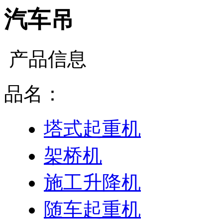
汽车吊
产品信息
品名：
塔式起重机
架桥机
施工升降机
随车起重机