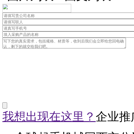
我想出现在这里？
企业推