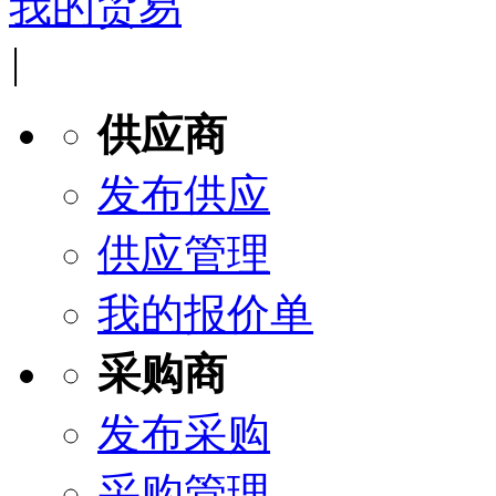
我的贸易
|
供应商
发布供应
供应管理
我的报价单
采购商
发布采购
采购管理