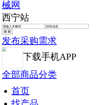
西宁站
发布采购需求
下载手机APP
全部商品分类
首页
找产品