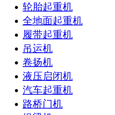
轮胎起重机
全地面起重机
履带起重机
吊运机
卷扬机
液压启闭机
汽车起重机
路桥门机