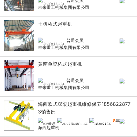
普通会员
未来重工机械集团有限公司
玉树桥式起重机
普通会员
未来重工机械集团有限公司
黄南单梁桥式起重机
普通会员
未来重工机械集团有限公司
海西欧式双梁起重机维修保养1856822877
3销售部
8
年
海西起重机