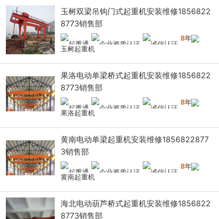
玉树双梁吊钩门式起重机安装维修1856822
8773销售部
8
年
玉树起重机
果洛电动单梁桥式起重机安装维修1856822
8773销售部
8
年
果洛起重机
黄南电动单梁起重机安装维修1856822877
3销售部
8
年
黄南起重机
海北电动葫芦桥式起重机安装维修1856822
8773销售部