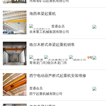
河南省矿山起重机有限公司
海西单梁起重机
普通会员
未来重工机械集团有限公司
格尔木桥式单梁起重机销售
9
年
青海龙门吊|格尔木龙门吊
西宁电动葫芦桥式起重机安装维修
普通会员
西宁起重机械有限公司