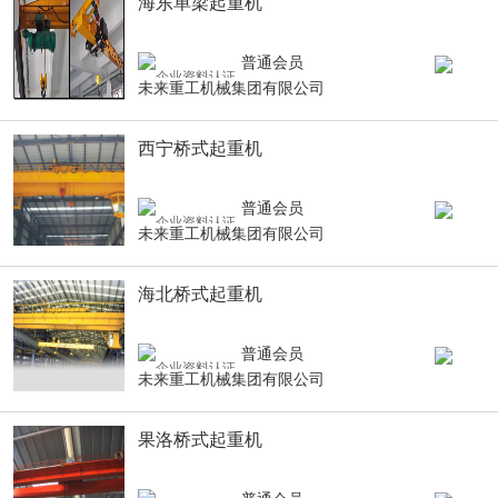
海东单梁起重机
普通会员
未来重工机械集团有限公司
西宁桥式起重机
普通会员
未来重工机械集团有限公司
海北桥式起重机
普通会员
未来重工机械集团有限公司
果洛桥式起重机