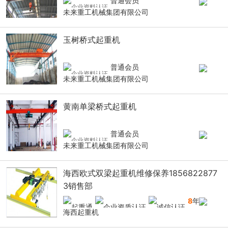
普通会员
未来重工机械集团有限公司
玉树桥式起重机
普通会员
未来重工机械集团有限公司
黄南单梁桥式起重机
普通会员
未来重工机械集团有限公司
海西欧式双梁起重机维修保养1856822877
3销售部
8
年
海西起重机