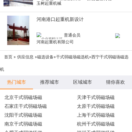
玉树起重机械
河南港口起重机新设计
普通会员
河南起重机有限公司
首页
»
供应信息
»
磁选设备
»
干式弱磁场磁选机
»西宁干式弱磁场磁选
机
热门城市
推荐城市
区域城市
猜你喜欢
北京干式弱磁场磁
天津干式弱磁场磁
石家庄干式弱磁场磁
太原干式弱磁场磁
沈阳干式弱磁场磁
上海干式弱磁场磁
南京干式弱磁场磁
杭州干式弱磁场磁