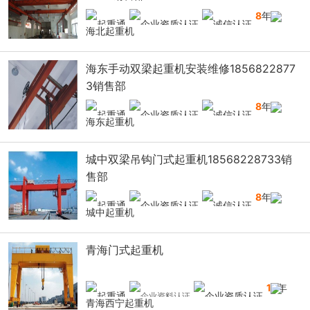
8
年
海北起重机
海东手动双梁起重机安装维修1856822877
3销售部
8
年
海东起重机
城中双梁吊钩门式起重机18568228733销
售部
8
年
城中起重机
青海门式起重机
13
年
青海西宁起重机