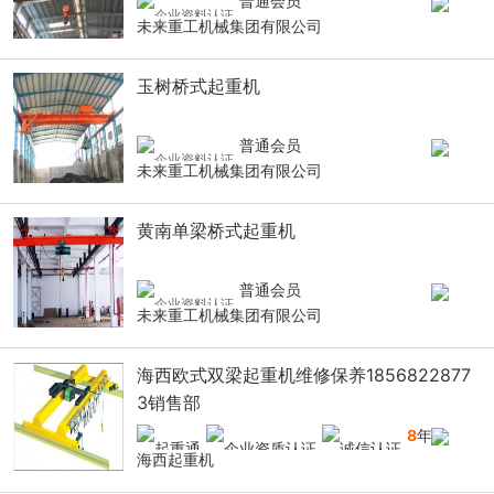
普通会员
未来重工机械集团有限公司
玉树桥式起重机
普通会员
未来重工机械集团有限公司
黄南单梁桥式起重机
普通会员
未来重工机械集团有限公司
海西欧式双梁起重机维修保养1856822877
3销售部
8
年
海西起重机