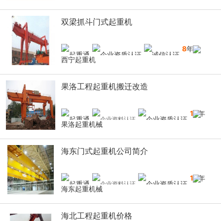
双梁抓斗门式起重机
8
年
西宁起重机
果洛工程起重机搬迁改造
10
年
果洛起重机械
海东门式起重机公司简介
10
年
海东起重机械
海北工程起重机价格