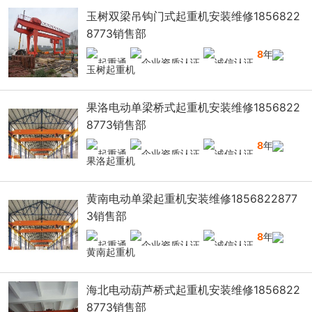
玉树双梁吊钩门式起重机安装维修1856822
8773销售部
8
年
玉树起重机
果洛电动单梁桥式起重机安装维修1856822
8773销售部
8
年
果洛起重机
黄南电动单梁起重机安装维修1856822877
3销售部
8
年
黄南起重机
海北电动葫芦桥式起重机安装维修1856822
8773销售部