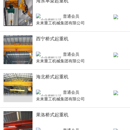
海东单梁起重机
普通会员
未来重工机械集团有限公司
西宁桥式起重机
普通会员
未来重工机械集团有限公司
海北桥式起重机
普通会员
未来重工机械集团有限公司
果洛桥式起重机