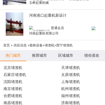
玉树起重机械
河南港口起重机新设计
普通会员
河南起重机有限公司
首页
»
供应信息
»
炼铁设备
»
堵渣机
»西宁堵渣机
热门城市
推荐城市
区域城市
猜你喜欢
北京堵渣机
天津堵渣机
石家庄堵渣机
太原堵渣机
沈阳堵渣机
上海堵渣机
南京堵渣机
杭州堵渣机
合肥堵渣机
福州堵渣机
南昌堵渣机
济南堵渣机