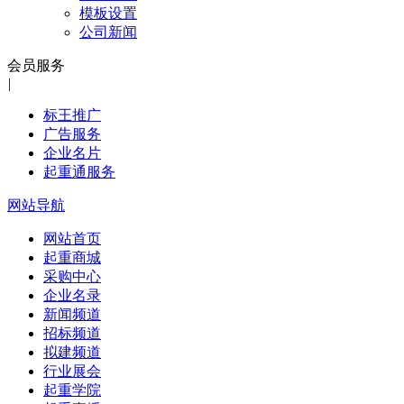
模板设置
公司新闻
会员服务
|
标王推广
广告服务
企业名片
起重通服务
网站导航
网站首页
起重商城
采购中心
企业名录
新闻频道
招标频道
拟建频道
行业展会
起重学院