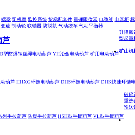
端梁
司机室
监控系统
货梯配套件
重锤限位器
电缆线
电器柜
标
D变速
制动轮
联轴器
防脱轨
气动绞车
气动平衡器
升降搬
型起重
葫芦
矿山机
HB型防爆钢丝绳电动葫芦
YH冶金电动葫芦
矿用电动葫芦
电动葫芦
HHXG环链电动葫芦
DHS环链电动葫芦
DHK快速环链
破碎
重选
输送
T系列手拉葫芦
防爆手拉葫芦
HSH型手扳葫芦
VL型手扳葫芦