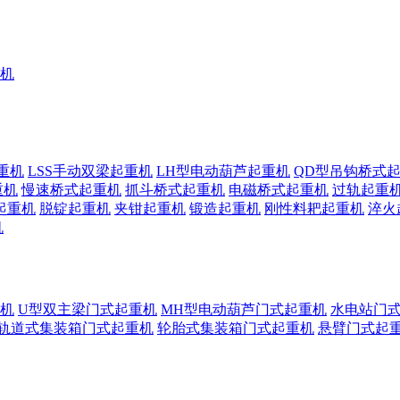
机
重机
LSS手动双梁起重机
LH型电动葫芦起重机
QD型吊钩桥式
重机
慢速桥式起重机
抓斗桥式起重机
电磁桥式起重机
过轨起重
起重机
脱锭起重机
夹钳起重机
锻造起重机
刚性料耙起重机
淬火
机
机
U型双主梁门式起重机
MH型电动葫芦门式起重机
水电站门
轨道式集装箱门式起重机
轮胎式集装箱门式起重机
悬臂门式起