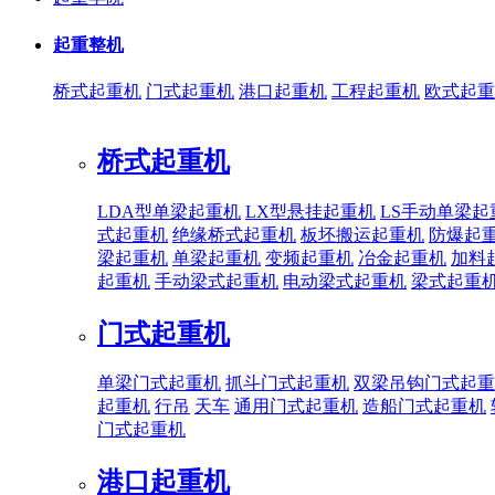
起重整机
桥式起重机
门式起重机
港口起重机
工程起重机
欧式起重
桥式起重机
LDA型单梁起重机
LX型悬挂起重机
LS手动单梁起
式起重机
绝缘桥式起重机
板坯搬运起重机
防爆起
梁起重机
单梁起重机
变频起重机
冶金起重机
加料
起重机
手动梁式起重机
电动梁式起重机
梁式起重
门式起重机
单梁门式起重机
抓斗门式起重机
双梁吊钩门式起重
起重机
行吊
天车
通用门式起重机
造船门式起重机
门式起重机
港口起重机