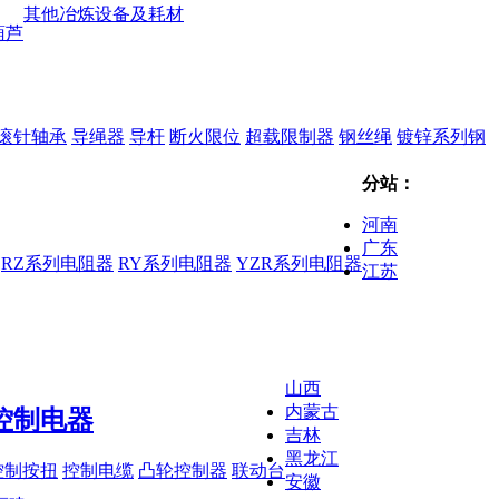
其他冶炼设备及耗材
葫芦
滚针轴承
导绳器
导杆
断火限位
超载限制器
钢丝绳
镀锌系列钢
分站：
河南
广东
RZ系列电阻器
RY系列电阻器
YZR系列电阻器
江苏
山西
内蒙古
控制电器
吉林
黑龙江
控制按扭
控制电缆
凸轮控制器
联动台
安徽