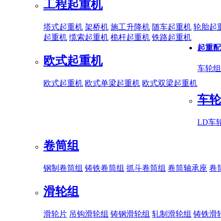
工程起重机
塔式起重机
架桥机
施工升降机
随车起重机
轮胎起
起重机
缆索起重机
桅杆起重机
铁路起重机
起重配
欧式起重机
车轮组
欧式起重机
欧式单梁起重机
欧式双梁起重机
车轮
LD车
卷筒组
钢制卷筒组
铸铁卷筒组
抓斗卷筒组
卷筒轴承座
卷
滑轮组
滑轮片
吊钩滑轮组
铸钢滑轮组
轧制滑轮组
铸铁滑