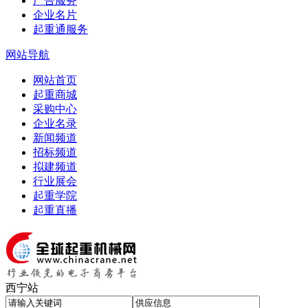
广告服务
企业名片
起重通服务
网站导航
网站首页
起重商城
采购中心
企业名录
新闻频道
招标频道
拟建频道
行业展会
起重学院
起重直播
西宁站