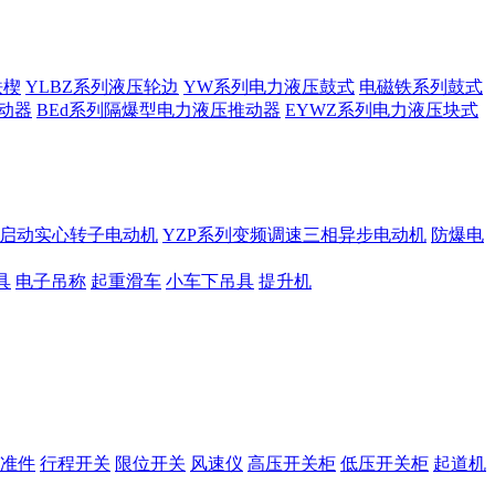
铁楔
YLBZ系列液压轮边
YW系列电力液压鼓式
电磁铁系列鼓式
动器
BEd系列隔爆型电力液压推动器
EYWZ系列电力液压块式
启动实心转子电动机
YZP系列变频调速三相异步电动机
防爆电
具
电子吊称
起重滑车
小车下吊具
提升机
准件
行程开关
限位开关
风速仪
高压开关柜
低压开关柜
起道机