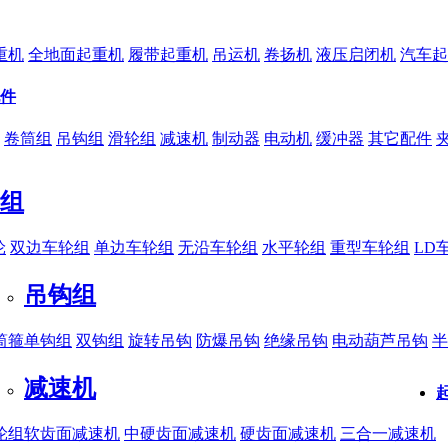
重机
全地面起重机
履带起重机
吊运机
卷扬机
液压启闭机
汽车起
件
卷筒组
吊钩组
滑轮组
减速机
制动器
电动机
缓冲器
其它配件
组
轮
双边车轮组
单边车轮组
无沿车轮组
水平轮组
重型车轮组
LD
吊钩组
筒箍
单钩组
双钩组
旋转吊钩
防爆吊钩
绝缘吊钩
电动葫芦吊钩
半
减速机
轮组
软齿面减速机
中硬齿面减速机
硬齿面减速机
三合一减速机